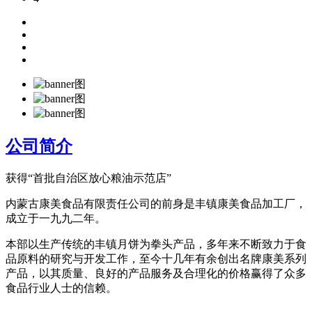
公司简介
获得“首批自治区放心粮油示范店”
内蒙古康美食品有限责任公司的前身是丰镇康美食品加工厂，
成立于一九九二年。
本部以生产传统的丰镇月饼为拳头产品，多年来不断致力于食
品原料的研究与开发工作，至今十几年有余创出名牌康美系列
产品，以其质量、良好的产品服务及合理化的价格赢得了众多
食品行业人士的信赖。