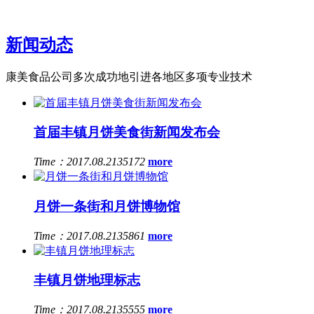
新闻动态
康美食品公司多次成功地引进各地区多项专业技术
首届丰镇月饼美食街新闻发布会
Time：2017.08.21
35172
more
月饼一条街和月饼博物馆
Time：2017.08.21
35861
more
丰镇月饼地理标志
Time：2017.08.21
35555
more