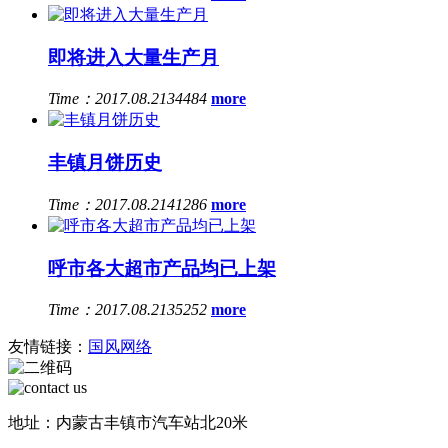
即将进入大量生产月
Time：2017.08.21
34484
more
丰镇月饼历史
Time：2017.08.21
41286
more
呼市各大超市产品均已上架
Time：2017.08.21
35252
more
友情链接：
国风网络
地址：内蒙古丰镇市汽车站北20米